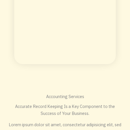
Accounting Services
Accurate Record Keeping Is a Key Component to the
Success of Your Business.
Lorem ipsum dolor sit amet, consectetur adipisicing elit, sed