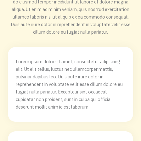
do eiusmod tempor incididunt ut labore et dolore magna
aliqua. Ut enim ad minim veniam, quis nostrud exercitation
ullamco laboris nisi ut aliquip ex ea commodo consequat.
Duis aute irure dolor in reprehenderit in voluptate velit esse
cillum dolore eu fugiat nulla pariatur.
Lorem ipsum dolor sit amet, consectetur adipiscing
elit. Ut elit tellus, luctus nec ullamcorper mattis,
pulvinar dapibus leo. Duis aute irure dolor in
reprehenderit in voluptate velit esse cillum dolore eu
fugiat nulla pariatur. Excepteur sint occaecat
cupidatat non proident, sunt in culpa qui officia
deserunt mollit anim id est laborum.