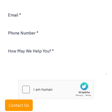
Contact Us